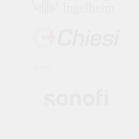
Inzerent