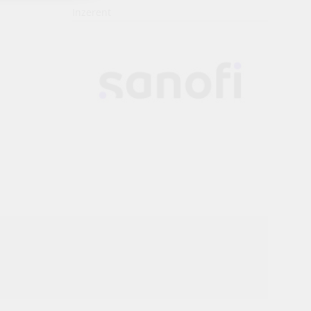
Inzerent